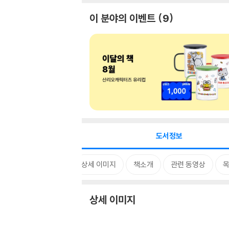
이 분야의 이벤트
9
도서정보
상세 이미지
책소개
관련 동영상
상세 이미지