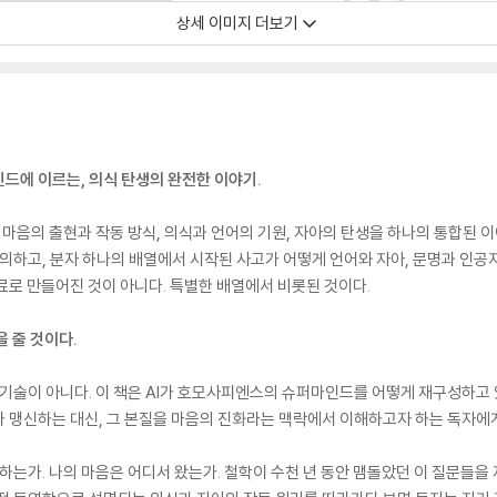
상세 이미지 더보기
드에 이르는, 의식 탄생의 완전한 이야기.
마음의 출현과 작동 방식, 의식과 언어의 기원, 자아의 탄생을 하나의 통합된 
의하고, 분자 하나의 배열에서 시작된 사고가 어떻게 언어와 자아, 문명과 인공
료로 만들어진 것이 아니다. 특별한 배열에서 비롯된 것이다.
 줄 것이다.
 기술이 아니다. 이 책은 AI가 호모사피엔스의 슈퍼마인드를 어떻게 재구성하고 
나 맹신하는 대신, 그 본질을 마음의 진화라는 맥락에서 이해하고자 하는 독자에게
재하는가. 나의 마음은 어디서 왔는가. 철학이 수천 년 동안 맴돌았던 이 질문들