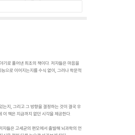
이야기로 풀어낸 최초의 책이다. 저자들은 마음을
지능으로 이어지는지를 수식 없이, 그러나 학문적
있는지, 그리고 그 방향을 결정하는 것이 결국 우
 이 책은 지금까지 없던 시각을 제공한다.
을 저자들은 고세균의 편모에서 출발해 뇌과학의 언