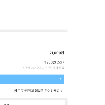
21,000원
1,250원 (5%)
5만원 이상 구매 시 2천원 추가 적립
카드/간편결제 혜택을 확인하세요
원서