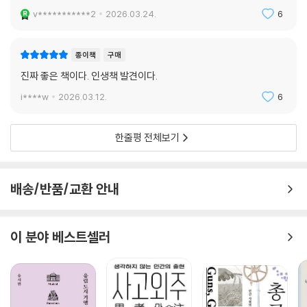
v***********2
2026.03.24.
6
종이책
구매
진짜 좋은 책이다. 인생책 발견이다.
i****w
2026.03.12.
6
한줄평 전체보기
배송/반품/교환 안내
이 분야 베스트셀러