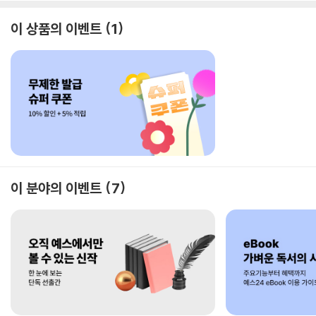
이 상품의 이벤트
1
이 분야의 이벤트
7