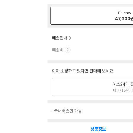
Blu-ray
47,300
배송안내
배송비
이미 소장하고 있다면 판매해 보세요.
예스24에 
바이백 신청 
국내배송만 가능
상품정보