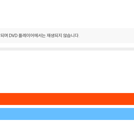
되며 DVD 플레이어에서는 재생되지 않습니다.