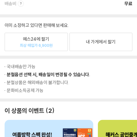
배송비
무료
이미 소장하고 있다면 판매해 보세요.
예스24에 팔기
내 가게에서 팔기
최상 매입가 6,900원
국내배송만 가능
분철옵션 선택 시, 배송일이 변경될 수 있습니다.
분철상품은 해외배송이 불가합니다.
문화비소득공제 가능
이 상품의 이벤트
2