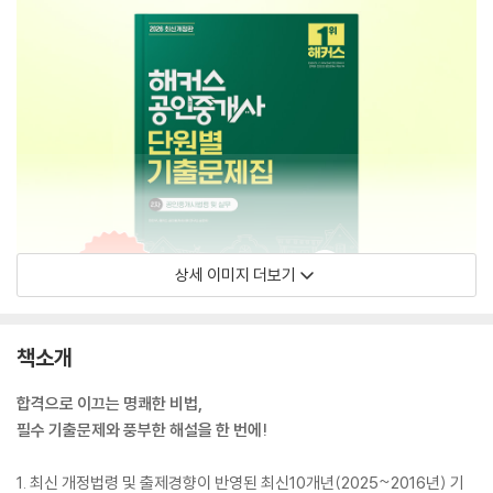
상세 이미지 더보기
책소개
합격으로 이끄는 명쾌한 비법,
필수 기출문제와 풍부한 해설을 한 번에!
1. 최신 개정법령 및 출제경향이 반영된 최신10개년(2025~2016년) 기