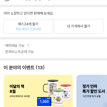
이미 소장하고 있다면 판매해 보세요.
예스24에 팔기
내 가게에서 팔기
최상 매입가 5,000원
해외배송 가능
문화비소득공제 가능
이 분야의 이벤트
13