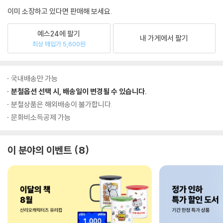
이미 소장하고 있다면 판매해 보세요.
예스24에 팔기
내 가게에서 팔기
최상 매입가 5,600원
국내배송만 가능
분철옵션 선택 시, 배송일이 변경될 수 있습니다.
분철상품은 해외배송이 불가합니다.
문화비소득공제 가능
이 분야의 이벤트
8