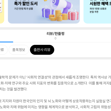
리뷰/한줄평
0
분류
품목정보
출판사 리뷰
물학적 문제가 아닌 ‘사회적 연결성’의 관점에서 새롭게 조명한다. 특히 역사상 
 노화·치매 연구와 주요 사회 지표의 변화를 집중적으로 소개한다. 이를 통해 저
치는 것을 발견했다.
적 지지와 자원이 한국인의 인지 및 뇌 노화와 어떻게 상호작용하는지 실험실 연
뇌 노화와 치매 위험에 미치는 영향을 체계적으로 분석하고, 사회적 고립의 위험