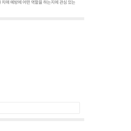
와 치매 예방에 어떤 역할을 하는지에 관심 있는