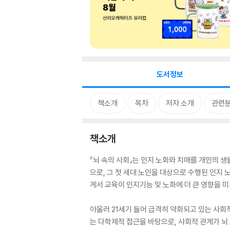
도서정보
책소개
목차
저자 소개
관련
책소개
『뇌 속의 사회』는 인지 노화와 치매를 개인의 생
으로, 그 첫 세대 노인을 대상으로 수행된 인지
게서 교육이 인지기능 및 노화에 더 큰 영향을 미
아울러 21세기 들어 급격히 약화되고 있는 사회
는 다학제적 접근을 바탕으로, 사회적 관계가 