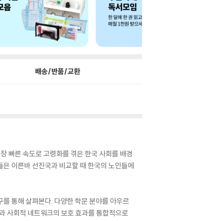
배송/반품/교환
가장 빠른 속도로 고령화를 겪은 한국 사회를 배경
자들은 이른바 선진국과 비교할 때 한국의 노인들에
구를 통해 살펴본다. 다양한 학문 분야를 아우르
성과 사회적 네트워크의 보호 효과를 통합적으로