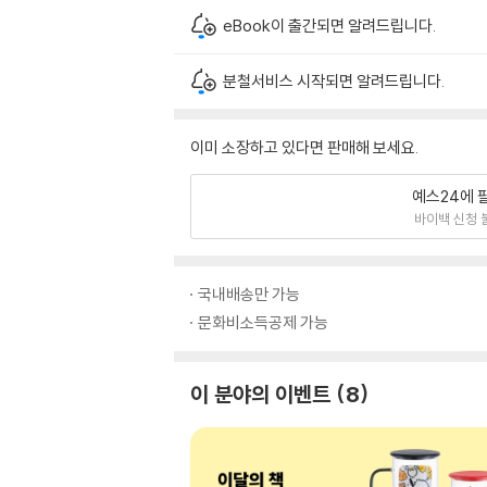
eBook이 출간되면 알려드립니다.
분철서비스 시작되면 알려드립니다.
이미 소장하고 있다면 판매해 보세요.
예스24에 
바이백 신청 
국내배송만 가능
문화비소득공제 가능
이 분야의 이벤트
8