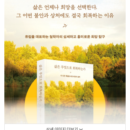
상세 이미지 더보기