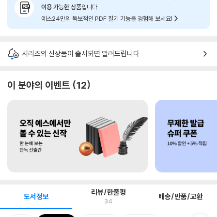
이용 가능한 상품
입니다.
예스24만의 독보적인 PDF 필기 기능을 경험해 보세요!
시리즈의 신상품이 출시되면 알려드립니다.
이 분야의 이벤트
12
리뷰/한줄평
도서정보
배송/반품/교환
34