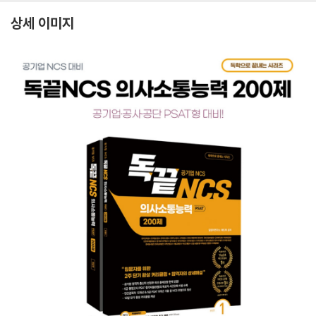
상세 이미지