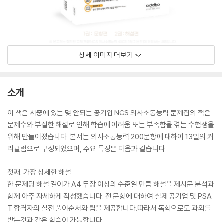
상세 이미지 더보기
소개
이 책은 시중에 있는 몇 안되는 공기업 NCS 의사소통능력 문제집의 적은
문제수와 부실한 해설로 인해 학습에 어려움 또는 부족함을 겪는 수험생을
위해 만들어졌습니다. 본서는 의사소통능력 200문항에 대하여 13일의 커
리큘럼으로 구성되었으며, 주요 특징은 다음과 같습니다.
첫째. 가장 상세한 해설
한 문제당 해설 길이가 A4 두장 이상의 수준일 만큼 해설을 제시문 분석과
함께 아주 자세하게 작성했습니다. 전 문항에 대하여 실제 공기업 및 PSA
T 합격자의 실전 풀이순서와 팁을 제공합니다.따라서 독학으로도 과외를
받는것과 같은 학습이 가능합니다.