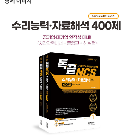
상세 이미지