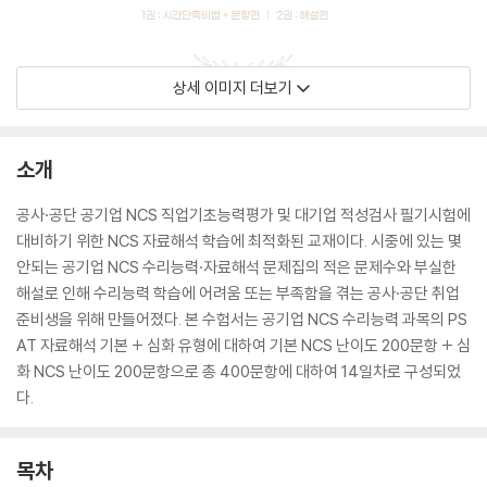
상세 이미지 더보기
소개
공사·공단 공기업 NCS 직업기초능력평가 및 대기업 적성검사 필기시험에
대비하기 위한 NCS 자료해석 학습에 최적화된 교재이다. 시중에 있는 몇
안되는 공기업 NCS 수리능력·자료해석 문제집의 적은 문제수와 부실한
해설로 인해 수리능력 학습에 어려움 또는 부족함을 겪는 공사·공단 취업
준비생을 위해 만들어졌다. 본 수험서는 공기업 NCS 수리능력 과목의 PS
AT 자료해석 기본 + 심화 유형에 대하여 기본 NCS 난이도 200문항 + 심
화 NCS 난이도 200문항으로 총 400문항에 대하여 14일차로 구성되었
다.
목차