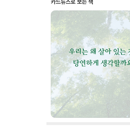
카드뉴스로 보는 책