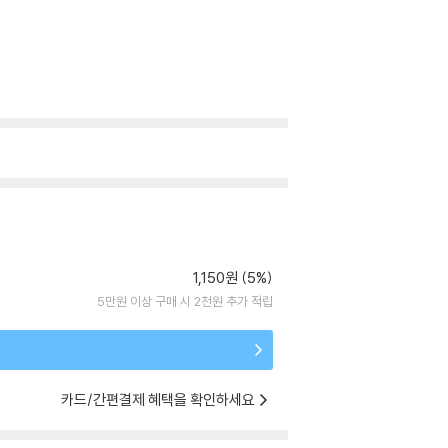
1,150원 (5%)
5만원 이상 구매 시 2천원 추가 적립
카드/간편결제 혜택을 확인하세요