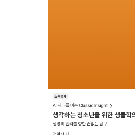
소득공제
AI 시대를 여는 Classic Insight
생각하는 청소년을 위한 생물학
생명의 원리를 향한 끝없는 탐구
정완상
저