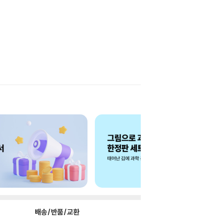
배송/반품/교환