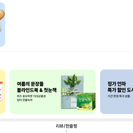
리뷰/한줄평
1