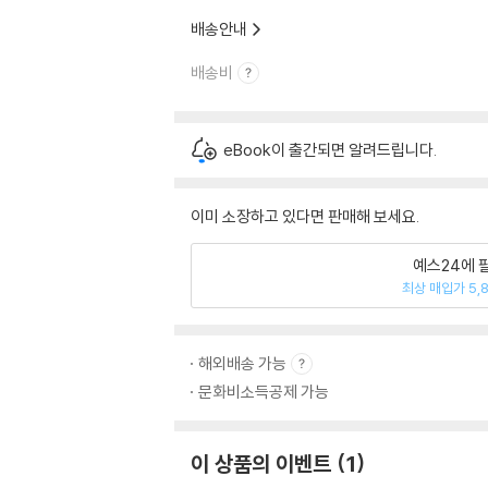
배송안내
배송비
eBook이 출간되면 알려드립니다.
이미 소장하고 있다면 판매해 보세요.
예스24에 
최상 매입가 5,
해외배송 가능
문화비소득공제 가능
이 상품의 이벤트
1