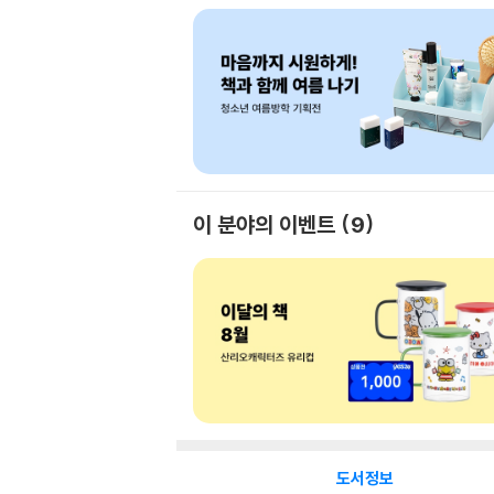
이 분야의 이벤트
9
도서정보