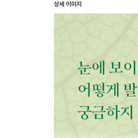
상세 이미지