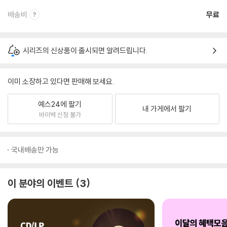
배송비
무료
시리즈의 신상품이 출시되면 알려드립니다.
이미 소장하고 있다면 판매해 보세요.
예스24에 팔기
내 가게에서 팔기
바이백 신청 불가
국내배송만 가능
이 분야의 이벤트
3