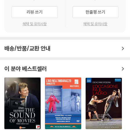
탁드립니다.
리뷰 쓰기
한줄평 쓰기
혜택 및 유의사항
혜택 및 유의사항
배송/반품/교환 안내
이 분야 베스트셀러