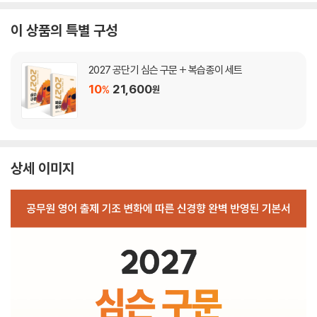
이 상품의 특별 구성
2027 공단기 심슨 구문 + 복습종이 세트
10
21,600
%
원
상세 이미지