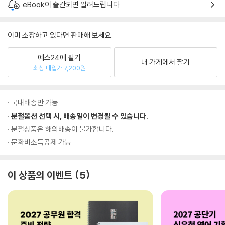
eBook이 출간되면 알려드립니다.
이미 소장하고 있다면 판매해 보세요.
예스24에 팔기
내 가게에서 팔기
최상 매입가 7,200원
국내배송만 가능
분철옵션 선택 시, 배송일이 변경될 수 있습니다.
분철상품은 해외배송이 불가합니다.
문화비소득공제 가능
이 상품의 이벤트
5