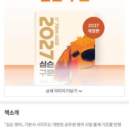
상세 이미지 더보기
책소개
『심슨 영어』 기본서 시리즈는 개편된 공무원 영어 시험 출제 기조를 반영