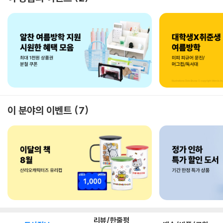
이 분야의 이벤트
7
리뷰/한줄평