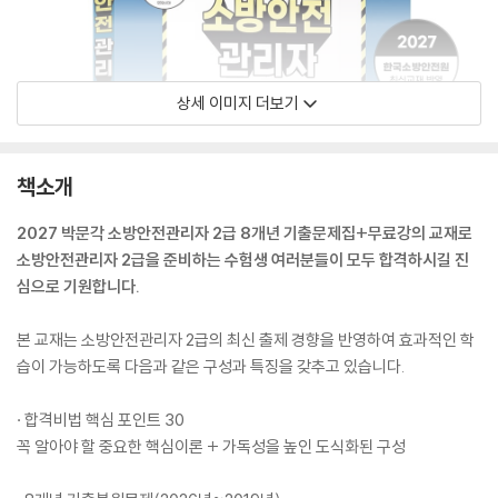
상세 이미지 더보기
책소개
2027 박문각 소방안전관리자 2급 8개년 기출문제집+무료강의 교재로
소방안전관리자 2급을 준비하는 수험생 여러분들이 모두 합격하시길 진
심으로 기원합니다.
본 교재는 소방안전관리자 2급의 최신 출제 경향을 반영하여 효과적인 학
습이 가능하도록 다음과 같은 구성과 특징을 갖추고 있습니다.
· 합격비법 핵심 포인트 30
꼭 알아야 할 중요한 핵심이론 + 가독성을 높인 도식화된 구성