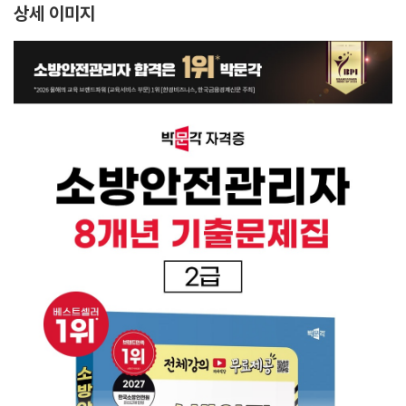
상세 이미지