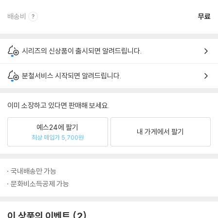
배송비
무료
시리즈의 신상품이 출시되면 알려드립니다.
분철서비스 시작되면 알려드립니다.
이미 소장하고 있다면 판매해 보세요.
예스24에 팔기
내 가게에서 팔기
최상 매입가 5,700원
국내배송만 가능
문화비소득공제 가능
이 상품의 이벤트
2