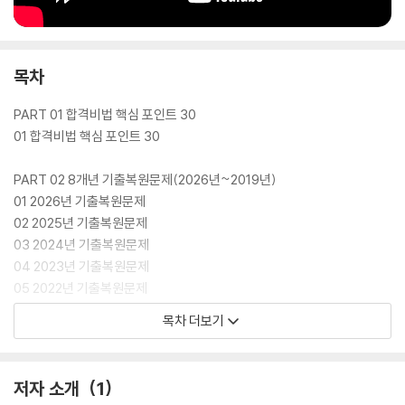
목차
PART 01 합격비법 핵심 포인트 30
01 합격비법 핵심 포인트 30
PART 02 8개년 기출복원문제(2026년~2019년)
01 2026년 기출복원문제
02 2025년 기출복원문제
03 2024년 기출복원문제
04 2023년 기출복원문제
05 2022년 기출복원문제
06 2021년 기출복원문제
목차 더보기
07 2020년 기출복원문제
08 2019년 기출복원문제
저자 소개
1
PART 03 최빈출 기출 30제