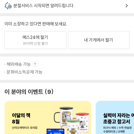
분철서비스 시작되면 알려드립니다.
이미 소장하고 있다면 판매해 보세요.
예스24에 팔기
내 가게에서 팔기
바이백 신청 불가
해외배송 가능
문화비소득공제 가능
이 분야의 이벤트
9