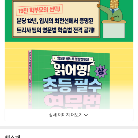
상세 이미지 더보기
책소개