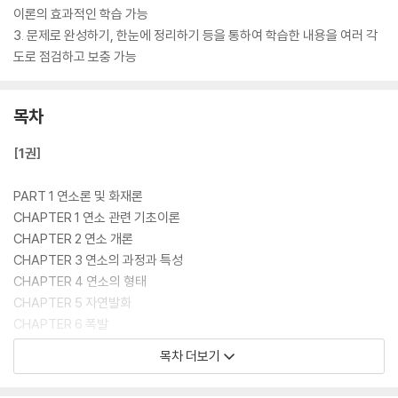
이론의 효과적인 학습 가능
3. 문제로 완성하기, 한눈에 정리하기 등을 통하여 학습한 내용을 여러 각
도로 점검하고 보충 가능
목차
[1권]
PART 1 연소론 및 화재론
CHAPTER 1 연소 관련 기초이론
CHAPTER 2 연소 개론
CHAPTER 3 연소의 과정과 특성
CHAPTER 4 연소의 형태
CHAPTER 5 자연발화
CHAPTER 6 폭발
CHAPTER 7 유류저장탱크 화재 시 이상 현상
목차 더보기
CHAPTER 8 연소생성물
CHAPTER 9 화재론