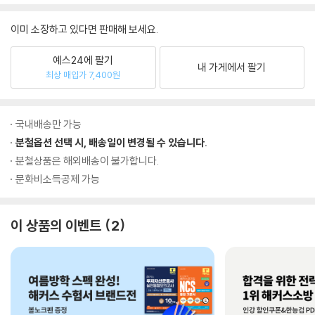
이미 소장하고 있다면 판매해 보세요.
예스24에 팔기
내 가게에서 팔기
최상 매입가 7,400원
국내배송만 가능
분철옵션 선택 시, 배송일이 변경될 수 있습니다.
분철상품은 해외배송이 불가합니다.
문화비소득공제 가능
이 상품의 이벤트
2