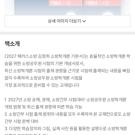
상세 이미지 더보기
책소개
[2027 해커스소방 김정희 소방학개론 기본서]는 효율적인 소방학개론 학
습을 위한 소방공무원 시험의 기본 개념서로서,
최신 소방학개론 시험의 출제 경향을 근거로 시험에 출제되는 내용을 빠짐
없이 수록하여 소방공무원 소방학개론 시험을
가장 효과적으로 준비할 수 있는 교재입니다.
1. 2027년 소방 공채, 경채, 소방간부 시험대비! 소방공무원 소방학개론
개정 법령 및 최신 출제 경향에 따른 학습 가능
2. 소방간부 시험 출제 범위의 내용을 모두 수록하여 본 교재만으로도 소방
간부 시험 완벽 대비
3. 다양한 학습장치와 그림, 실제 사진 등을 활용한 설명으로 소방학개론