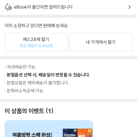
eBook이 출간되면 알려드립니다.
이미 소장하고 있다면 판매해 보세요.
예스24에 팔기
내 가게에서 팔기
최상 매입가 9,600원
국내배송만 가능
분철옵션 선택 시, 배송일이 변경될 수 있습니다.
분철상품은 해외배송이 불가합니다.
문화비소득공제 가능
이 상품의 이벤트
1