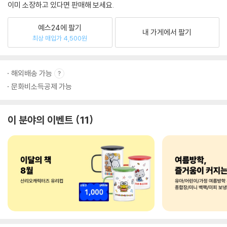
이미 소장하고 있다면 판매해 보세요.
예스24에 팔기
내 가게에서 팔기
최상 매입가 4,500원
해외배송 가능
문화비소득공제 가능
이 분야의 이벤트
11