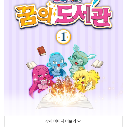
상세 이미지 더보기