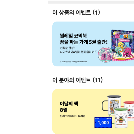
이 상품의 이벤트
1
이 분야의 이벤트
11