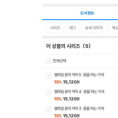
도서정보
시리즈
태그
상세 이미지
책
이 상품의 시리즈
5
전체선택
썰레임 꿈의 악마 5 : 꿈을 파는 가게
10
15,120
%
원
썰레임 꿈의 악마 4 : 꿈을 파는 가게
10
15,120
%
원
썰레임 꿈의 악마 3 : 꿈을 파는 가게
10
15,120
%
원