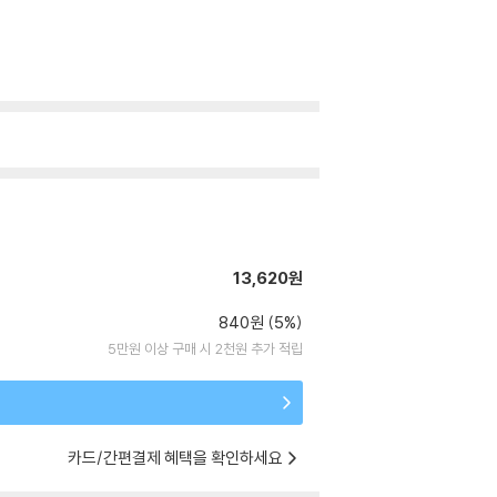
13,620원
840원 (5%)
5만원 이상 구매 시 2천원 추가 적립
카드/간편결제 혜택을 확인하세요