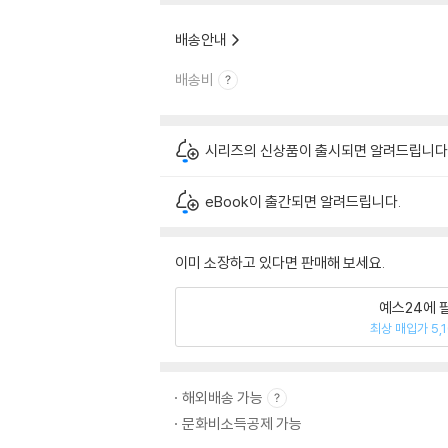
배송안내
배송비
시리즈의 신상품이 출시되면 알려드립니다
eBook이 출간되면 알려드립니다.
이미 소장하고 있다면 판매해 보세요.
예스24에 
최상 매입가 5,
해외배송 가능
문화비소득공제 가능