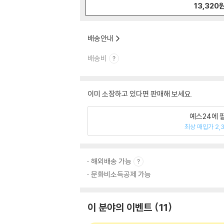
13,320
배송안내
배송비
이미 소장하고 있다면 판매해 보세요.
예스24에 
최상 매입가 2,
해외배송 가능
문화비소득공제 가능
이 분야의 이벤트
11