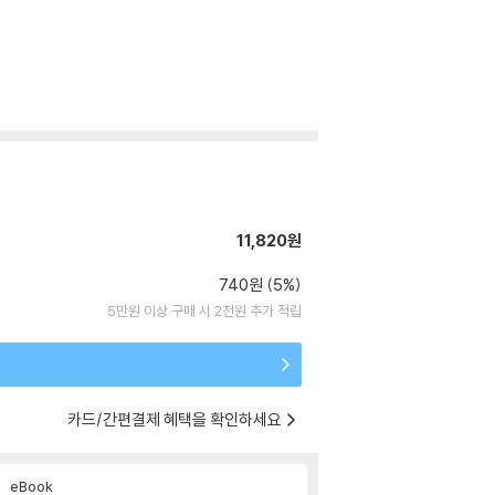
11,820원
740원 (5%)
5만원 이상 구매 시 2천원 추가 적립
카드/간편결제 혜택을 확인하세요
eBook