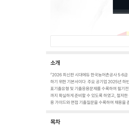
소개
『2026 최신판 시대에듀 한국농어촌공사 5·6
하기 위한 기본서이다. 주요 공기업 2025년 하
표기출유형 및 기출응용문제를 수록하여 필기전형
까지 확실하게 준비할 수 있도록 하였고, 철저한
용 가이드와 면접 기출질문을 수록하여 채용을 
목차