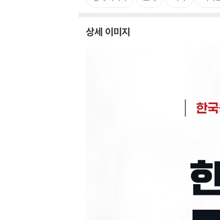
상세 이미지