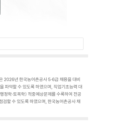
 2026년 한국농어촌공사 5·6급 채용을 대비
향을 파악할 수 있도록 하였으며, 직업기초능력 대
·행정학·토목학) 적중예상문제를 수록하여 전공
 점검할 수 있도록 하였으며, 한국농어촌공사 채