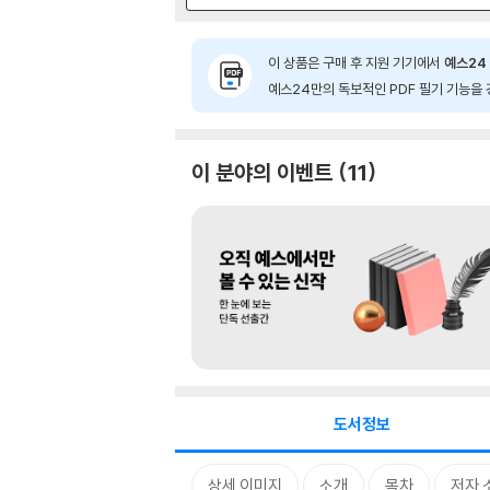
이 상품은 구매 후 지원 기기에서
예스24 
예스24만의 독보적인 PDF 필기 기능을 
이 분야의 이벤트
11
도서정보
상세 이미지
소개
목차
저자 