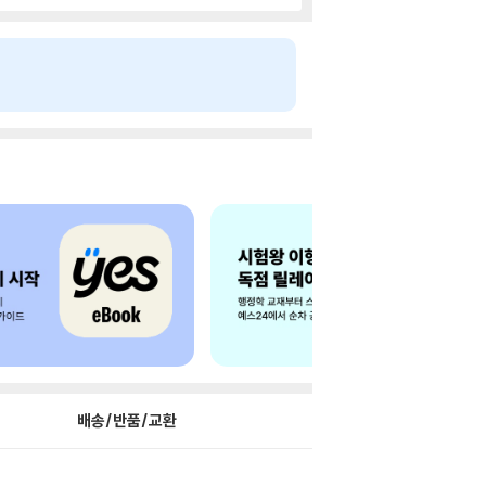
배송/반품/교환