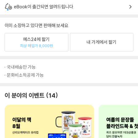
eBook이 출간되면 알려드립니다.
이미 소장하고 있다면 판매해 보세요.
예스24에 팔기
내 가게에서 팔기
최상 매입가 8,000원
국내배송만 가능
문화비소득공제 가능
이 분야의 이벤트
14