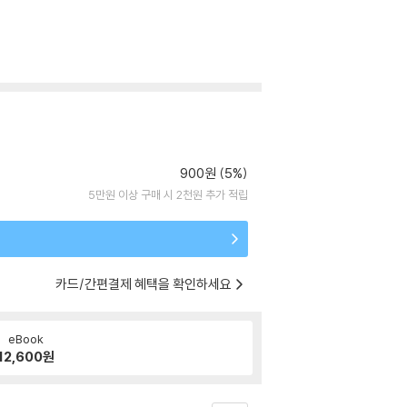
900원 (5%)
5만원 이상 구매 시 2천원 추가 적립
카드/간편결제 혜택을 확인하세요
eBook
12,600
원