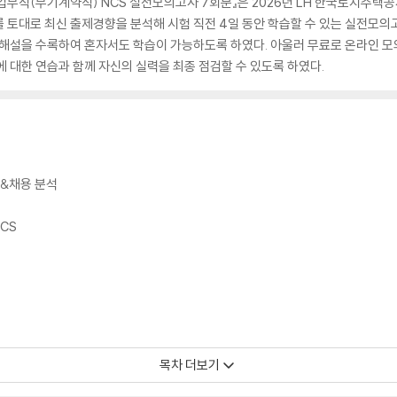
 업무직(무기계약직) NCS 실전모의고사 7회분』은 2026년 LH 한국토지주택
 토대로 최신 출제경향을 분석해 시험 직전 4일 동안 학습할 수 있는 실전모의
 해설을 수록하여 혼자서도 학습이 가능하도록 하였다. 아울러 무료로 온라인 모
대한 연습과 함께 자신의 실력을 최종 점검할 수 있도록 하였다.
&채용 분석
CS
목차 더보기