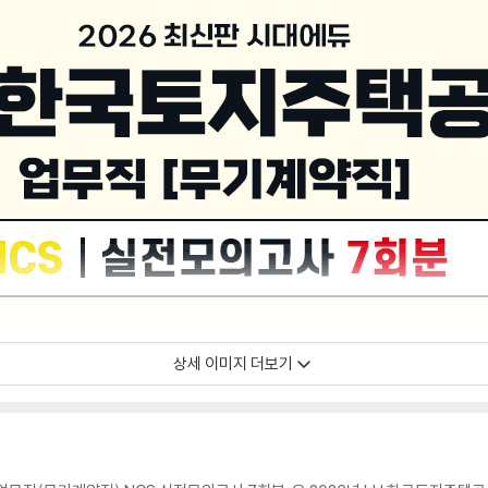
상세 이미지 더보기