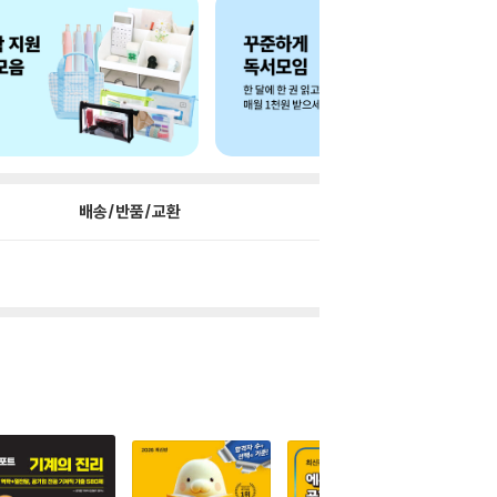
배송/반품/교환