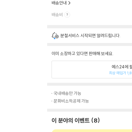
배송안내
배송비
분철서비스 시작되면 알려드립니다.
이미 소장하고 있다면 판매해 보세요.
예스24에 
최상 매입가 1,
국내배송만 가능
문화비소득공제 가능
이 분야의 이벤트
8