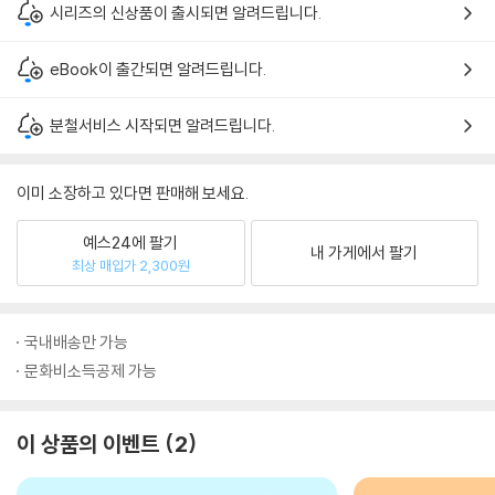
시리즈의 신상품이 출시되면 알려드립니다.
eBook이 출간되면 알려드립니다.
분철서비스 시작되면 알려드립니다.
이미 소장하고 있다면 판매해 보세요.
예스24에 팔기
내 가게에서 팔기
최상 매입가 2,300원
국내배송만 가능
문화비소득공제 가능
이 상품의 이벤트
2