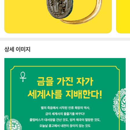
상세 이미지