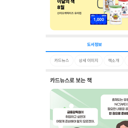
도서정보
카드뉴스
상세 이미지
책소개
카드뉴스로 보는 책