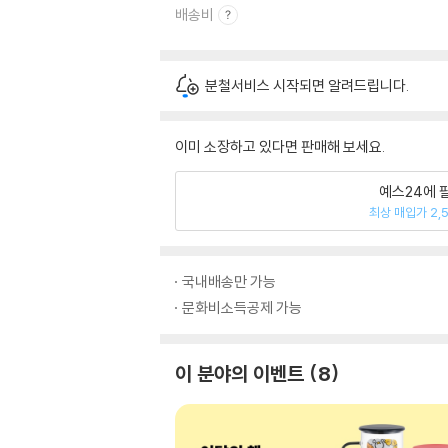
배송비
분철서비스 시작되면 알려드립니다.
이미 소장하고 있다면 판매해 보세요.
예스24에 
최상 매입가 2,
국내배송만 가능
문화비소득공제 가능
이 분야의 이벤트
8