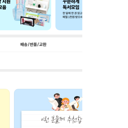
배송/반품/교환