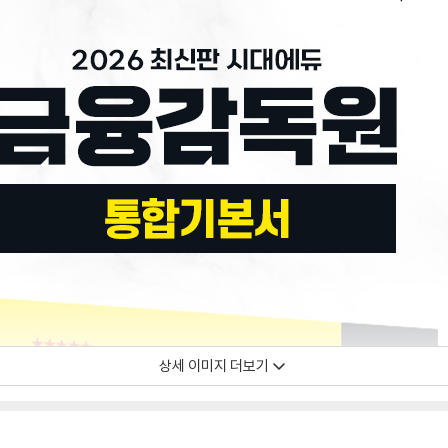
상세 이미지 더보기