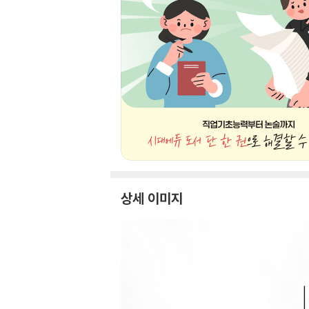
상세 이미지