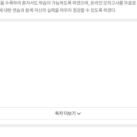
해설을 수록하여 혼자서도 학습이 가능하도록 하였으며, 온라인 모의고사를 무료로 응
 대한 연습과 함께 자신의 실력을 마무리 점검할 수 있도록 하였다.
공
목차 더보기