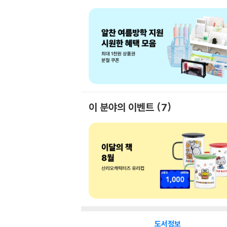
이 분야의 이벤트
7
도서정보