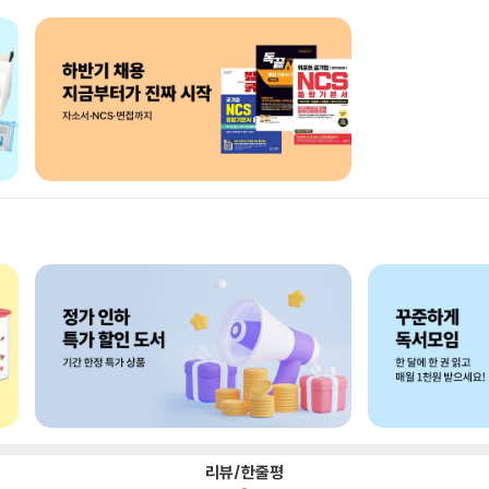
리뷰/한줄평