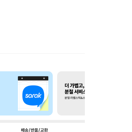
배송/반품/교환