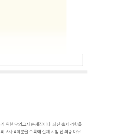
하기 위한 모의고사 문제집이다. 최신 출제 경향을
고사 4회분을 수록해 실제 시험 전 최종 마무