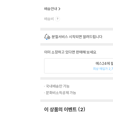
배송안내
배송비
분철서비스 시작되면 알려드립니다.
이미 소장하고 있다면 판매해 보세요.
예스24에 
최상 매입가 2,
국내배송만 가능
문화비소득공제 가능
이 상품의 이벤트
2