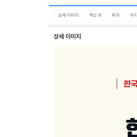
상세 이미지
책소개
목차
저자
상세 이미지