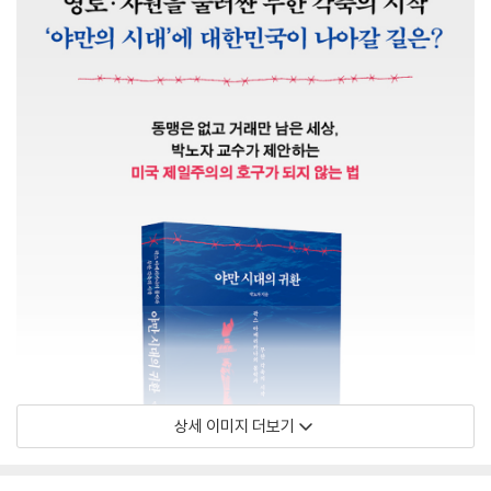
상세 이미지 더보기