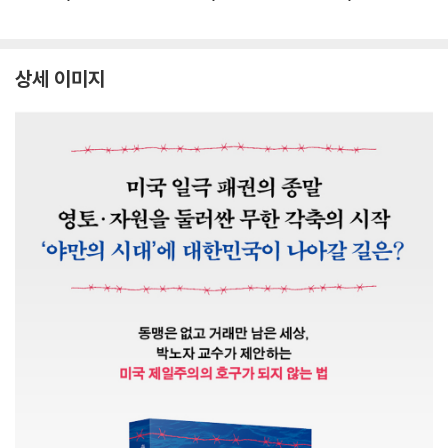
상세 이미지