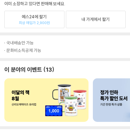
이미 소장하고 있다면 판매해 보세요.
예스24에 팔기
내 가게에서 팔기
최상 매입가 2,900원
국내배송만 가능
문화비소득공제 가능
이 분야의 이벤트
13