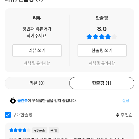
리뷰
한줄평
8.0
첫번째 리뷰어가
되어주세요.
리뷰 쓰기
한줄평 쓰기
혜택 및 유의사항
혜택 및 유의사항
리뷰
0
한줄평
1
클린봇
이 부적절한 글을 감지 중입니다.
설정
구매한줄평
추천순
eBook
구매