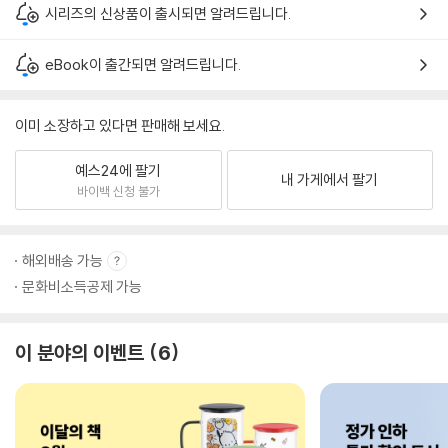
시리즈의 신상품이 출시되면 알려드립니다.
eBook이 출간되면 알려드립니다.
이미 소장하고 있다면 판매해 보세요.
예스24에 팔기
내 가게에서 팔기
바이백 신청 불가
해외배송 가능
문화비소득공제 가능
이 분야의 이벤트
6