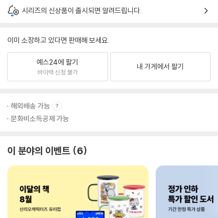
시리즈의 신상품이 출시되면 알려드립니다.
이미 소장하고 있다면 판매해 보세요.
예스24에 팔기
내 가게에서 팔기
바이백 신청 불가
해외배송 가능
문화비소득공제 가능
이 분야의 이벤트
6