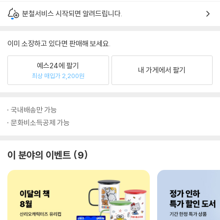
분철서비스 시작되면 알려드립니다.
이미 소장하고 있다면 판매해 보세요.
예스24에 팔기
내 가게에서 팔기
최상 매입가 2,200원
국내배송만 가능
문화비소득공제 가능
이 분야의 이벤트
9