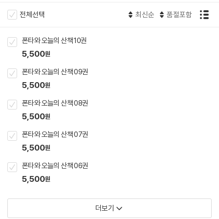
전체선택
최신순
품절포함
폰타와 오늘의 산책 10권
5,500
원
폰타와 오늘의 산책 09권
5,500
원
폰타와 오늘의 산책 08권
5,500
원
폰타와 오늘의 산책 07권
5,500
원
폰타와 오늘의 산책 06권
5,500
원
더보기