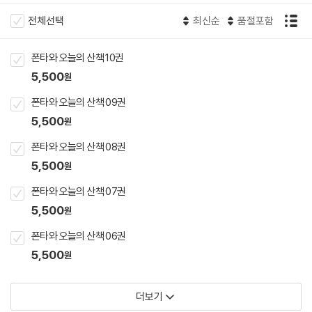
전체선택
최신순
품절포함
폰타와 오늘의 산책 10권
5,500
원
폰타와 오늘의 산책 09권
5,500
원
폰타와 오늘의 산책 08권
5,500
원
폰타와 오늘의 산책 07권
5,500
원
폰타와 오늘의 산책 06권
5,500
원
더보기