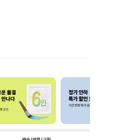
배송/반품/교환