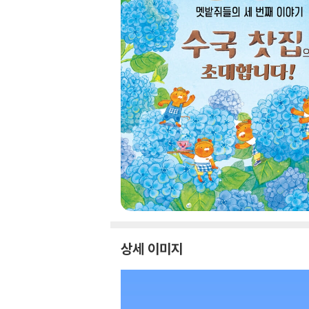
상세 이미지