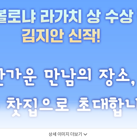
상세 이미지 더보기