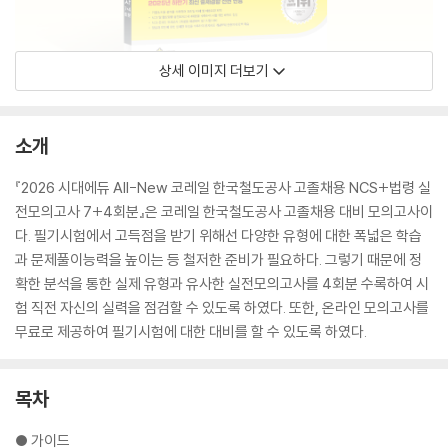
상세 이미지 더보기
소개
『2026 시대에듀 All-New 코레일 한국철도공사 고졸채용 NCS+법령 실
전모의고사 7+4회분』은 코레일 한국철도공사 고졸채용 대비 모의고사이
다. 필기시험에서 고득점을 받기 위해선 다양한 유형에 대한 폭넓은 학습
과 문제풀이능력을 높이는 등 철저한 준비가 필요하다. 그렇기 때문에 정
확한 분석을 통한 실제 유형과 유사한 실전모의고사를 4회분 수록하여 시
험 직전 자신의 실력을 점검할 수 있도록 하였다. 또한, 온라인 모의고사를
무료로 제공하여 필기시험에 대한 대비를 할 수 있도록 하였다.
목차
● 가이드