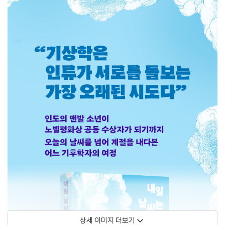
상세 이미지 더보기