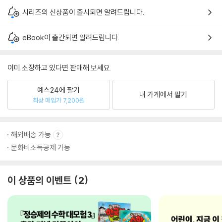
시리즈의 신상품이 출시되면 알려드립니다.
eBook이 출간되면 알려드립니다.
이미 소장하고 있다면 판매해 보세요.
예스24에 팔기
내 가게에서 팔기
최상 매입가 7,200원
해외배송 가능
문화비소득공제 가능
이 상품의 이벤트
2