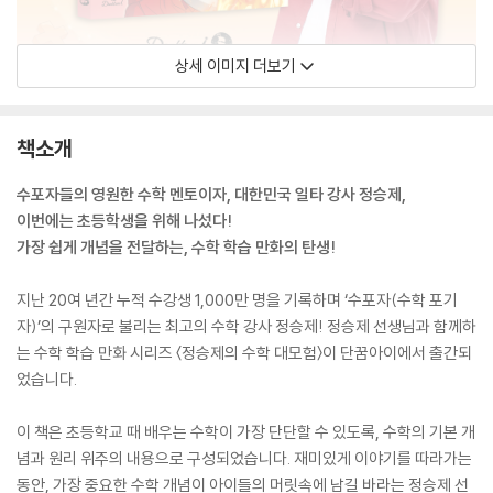
상세 이미지 더보기
책소개
수포자들의 영원한 수학 멘토이자, 대한민국 일타 강사 정승제,
이번에는 초등학생을 위해 나섰다!
가장 쉽게 개념을 전달하는, 수학 학습 만화의 탄생!
지난 20여 년간 누적 수강생 1,000만 명을 기록하며 ‘수포자(수학 포기
자)’의 구원자로 불리는 최고의 수학 강사 정승제! 정승제 선생님과 함께하
는 수학 학습 만화 시리즈 〈정승제의 수학 대모험〉이 단꿈아이에서 출간되
었습니다.
이 책은 초등학교 때 배우는 수학이 가장 단단할 수 있도록, 수학의 기본 개
념과 원리 위주의 내용으로 구성되었습니다. 재미있게 이야기를 따라가는
동안, 가장 중요한 수학 개념이 아이들의 머릿속에 남길 바라는 정승제 선