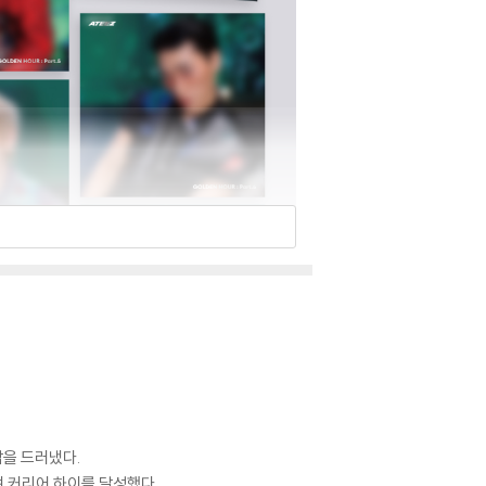
재감을 드러냈다.
며 커리어 하이를 달성했다.