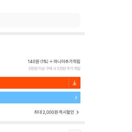
140원 (1%)
마니아추가적립
5만원 이상 구매 시 2천원 추가 적립
최대 2,000원 즉시할인