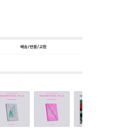
배송/반품/교환