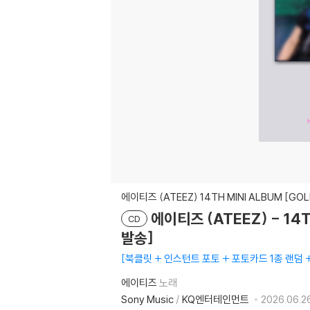
에이티즈 (ATEEZ) 14TH MINI ALBUM [GOLD
에이티즈 (ATEEZ) - 14TH
CD
발송]
북클릿 + 인스턴트 포토 + 포토카드 1종 랜덤
에이티즈
노래
Sony Music
/
KQ엔터테인먼트
2026.06.26