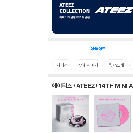
상품정보
시리즈
상세 이미지
음반소개
에이티즈 (ATEEZ) 14TH MINI A