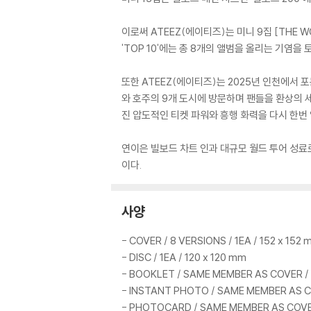
이로써 ATEEZ(에이티즈)는 미니 9집 [THE WO
'TOP 10'에는 총 8개의 앨범을 올리는 기염을 
또한 ATEEZ(에이티즈)는 2025년 인천에서 포문
와 호주의 9개 도시에 방문하며 팬들을 환상의 
진 압도적인 티켓 파워와 흥행 화력을 다시 한번
연이은 빌보드 차트 인과 대규모 월드 투어 성료로
이다.
사양
- COVER / 8 VERSIONS / 1EA / 152 x 152
- DISC / 1EA / 120 x 120 mm
- BOOKLET / SAME MEMBER AS COVER / 
- INSTANT PHOTO / SAME MEMBER AS CO
- PHOTOCARD / SAME MEMBER AS COVER 