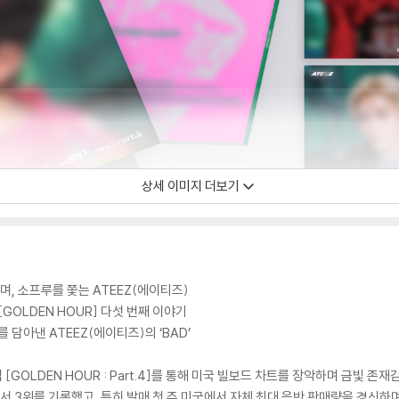
상세 이미지 더보기
, 소프루를 쫓는 ATEEZ(에이티즈)
[GOLDEN HOUR] 다섯 번째 이야기
담아낸 ATEEZ(에이티즈)의 ‘BAD’
 [GOLDEN HOUR : Part.4]를 통해 미국 빌보드 차트를 장악하며 금빛 존
'에서 3위를 기록했고, 특히 발매 첫 주 미국에서 자체 최대 음반 판매량을 경신하