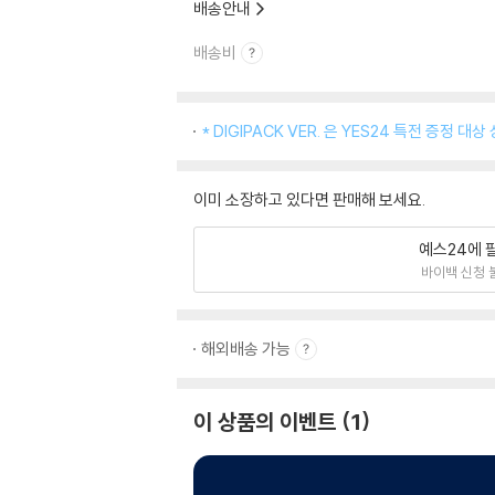
배송안내
배송비
* DIGIPACK VER. 은 YES24 특전 증정 
이미 소장하고 있다면 판매해 보세요.
예스24에 
바이백 신청 
해외배송 가능
이 상품의 이벤트
1