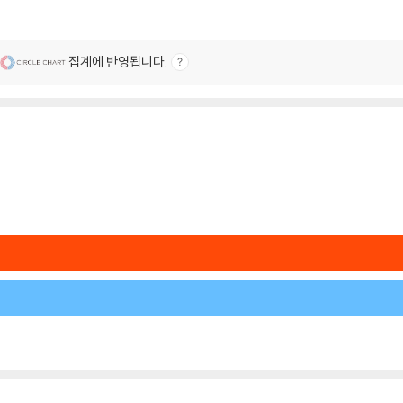
집계에 반영됩니다.