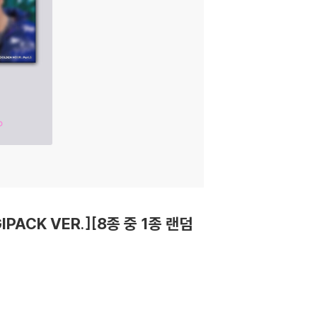
GIPACK VER.][8종 중 1종 랜덤