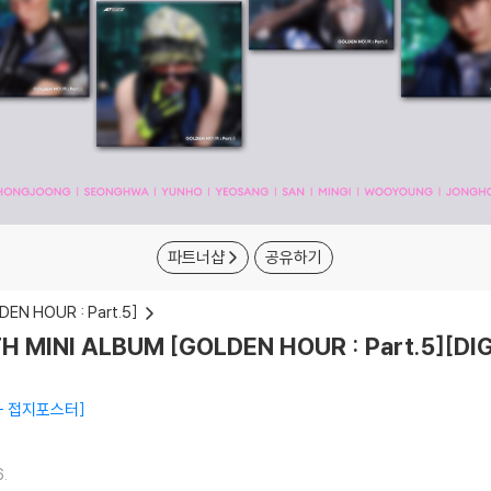
파트너샵
공유하기
EN HOUR : Part.5]
 MINI ALBUM [GOLDEN HOUR : Part.5][DI
 + 접지포스터
.