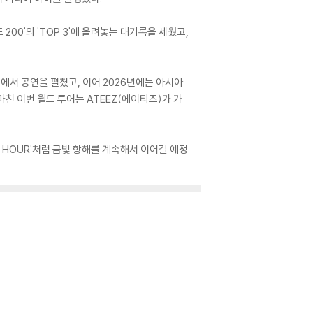
 200'의 'TOP 3'에 올려놓는 대기록을 세웠고,
 도시에서 공연을 펼쳤고, 이어 2026년에는 아시아
친 이번 월드 투어는 ATEEZ(에이티즈)가 가
 HOUR'처럼 금빛 항해를 계속해서 이어갈 예정