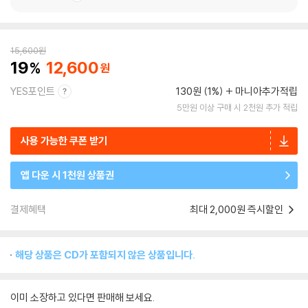
15,600
원
19
12,600
YES포인트
130원 (1%)
마니아추가적립
5만원 이상 구매 시 2천원 추가 적립
사용 가능한 쿠폰 받기
앱 다운 시 1천원 상품권
결제혜택
최대 2,000원 즉시할인
해당 상품은 CD가 포함되지 않은 상품입니다.
이미 소장하고 있다면 판매해 보세요.