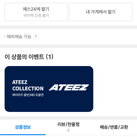
예스24에 팔기
내 가게에서 팔기
바이백 신청 불가
해외배송 가능
이 상품의 이벤트
1
리뷰/한줄평
상품정보
배송/반품/교환
0