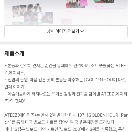
상세 이미지 더보기
제품소개
- 본능과 감각이 앞서는 순간을 유쾌하게 만끽하며, 소프루를 쫓는 ATEE
Z(에이티즈)
- 전염의 근원, 마음 깊은 곳의 본능을 마주하는 [GOLDEN HOUR] 다섯
번째 이야기
- 아슬아슬하게 터져나오는 뜨거운 감정과 열기를 담아낸 ATEEZ(에이티
즈)의 ‘BAD’
ATEEZ(에이티즈)는 올해 2월 발매한 미니 13집 [GOLDEN HOUR : Par
t.4]를 통해 미국 빌보드 차트를 장악하며 금빛 존재감을 드러냈다.
미니 13집은 빌보드 메인 차트인 '빌보드 200'에서 3위를 기록했고, 특히