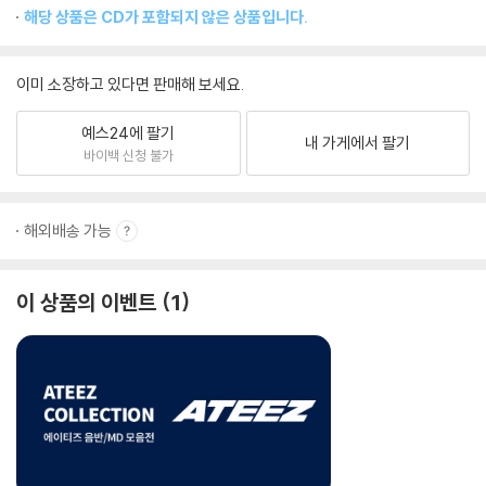
해당 상품은 CD가 포함되지 않은 상품입니다.
이미 소장하고 있다면 판매해 보세요.
예스24에 팔기
내 가게에서 팔기
바이백 신청 불가
해외배송 가능
이 상품의 이벤트
1