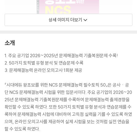
상세 이미지 더보기
소개
1. 주요 공기업 2026~2025년 문제해결능력 기출복원문제 수록!
2. 50가지 토픽별 유형 분석 및 연습문제 수록
3. 문제해결능력 온라인 모의고사 1회분 제공
『시대에듀 왕초보를 위한 NCS 문제해결능력 필수토픽 50』은 공사ㆍ공
단 NCS 문제해결능력 시험을 위한 입문서이다. 주요 공기업의 2026~20
25년 문제해결능력 기출복원문제를 수록하여 문제해결능력 출제경향을
확인할 수 있도록 하였다. 또한 50가지 토픽별 유형 분석과 연습문제를 수
록하여 문제해결능력 시험에 대비하여 고득점 실력을 기를 수 있도록 하였
으며, 온라인 모의고사를 제공하여 실제 시험을 보는 것처럼 실전 연습을
할 수 있도록 하였다.