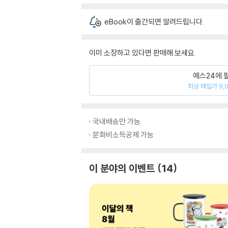
eBook이 출간되면 알려드립니다.
이미 소장하고 있다면 판매해 보세요.
예스24에 
최상 매입가 9,
국내배송만 가능
문화비소득공제 가능
이 분야의 이벤트
14