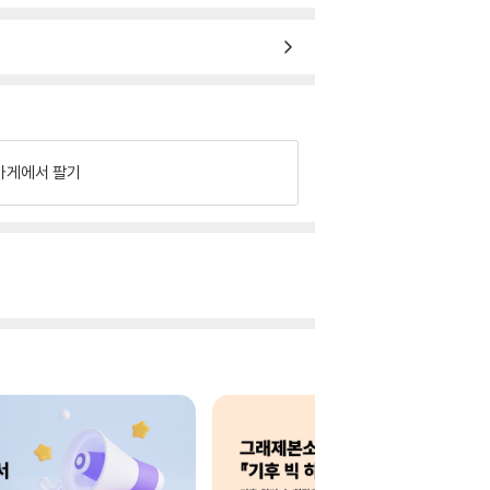
가게에서 팔기