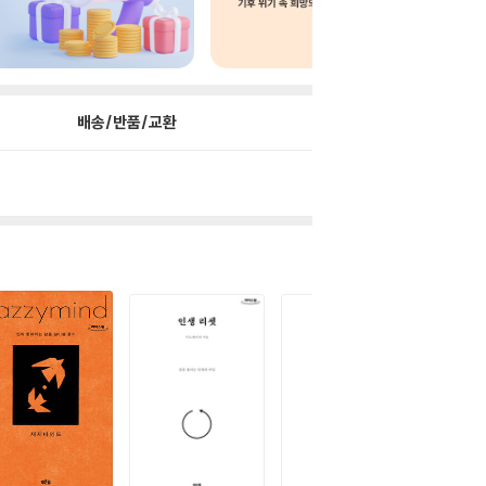
배송/반품/교환