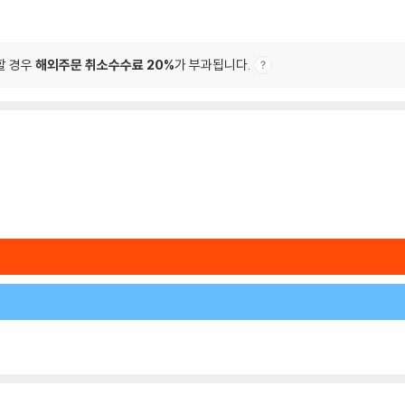
할 경우
해외주문 취소수수료 20%
가 부과됩니다.