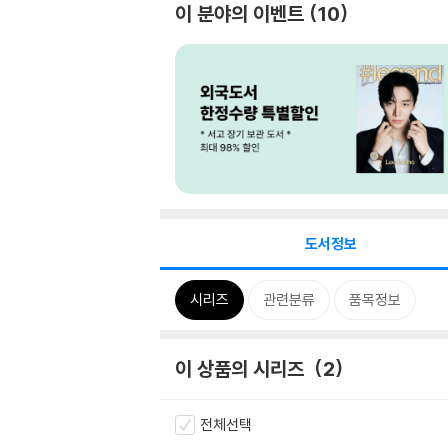
이 분야의 이벤트
10
도서정보
시리즈
관련분류
품목정보
이 상품의 시리즈
2
전체선택