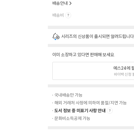
배송안내
배송비
시리즈의 신상품이 출시되면 알려드립니다
이미 소장하고 있다면 판매해 보세요.
예스24에 
바이백 신청 
국내배송만 가능
해외 거래처 사정에 의하여 품절/지연 가능
도서 정보 중 미표기 사항 안내
문화비소득공제 가능