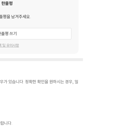
한줄평
줄평을 남겨주세요.
한줄평 쓰기
택 및 유의사항
우가 있습니다. 정확한 확인을 원하시는 경우, 일
랍니다.