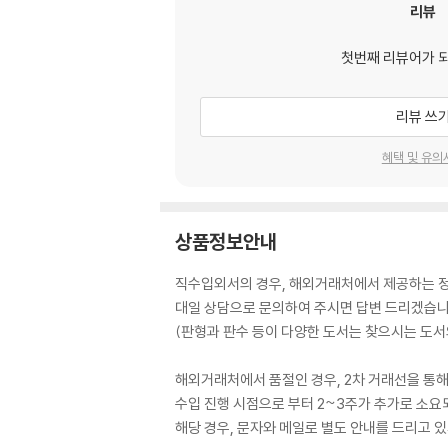
리뷰
첫번째 리뷰어가 
리뷰 쓰
혜택 및 유의
상품정보안내
직수입외서의 경우, 해외거래처에서 제공하는 정보
대일 상담으로 문의하여 주시면 답변 드리겠습니
(판형과 판수 등이 다양한 도서는 찾으시는 도서의
해외거래처에서 품절인 경우, 2차 거래선을 통해
수입 진행 시점으로 부터 2~3주가 추가로 소요
해당 경우, 문자와 메일로 별도 안내를 드리고