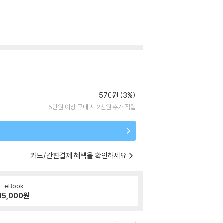
570원 (3%)
5만원 이상 구매 시 2천원 추가 적립
카드/간편결제 혜택을 확인하세요
eBook
15,000
원