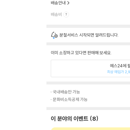
배송안내
배송비
분철서비스 시작되면 알려드립니다.
이미 소장하고 있다면 판매해 보세요.
예스24에 
최상 매입가 2,
국내배송만 가능
문화비소득공제 가능
이 분야의 이벤트
8