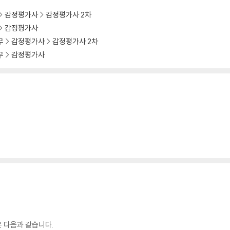
감정평가사
감정평가사 2차
감정평가사
무
감정평가사
감정평가사 2차
무
감정평가사
은 다음과 같습니다.