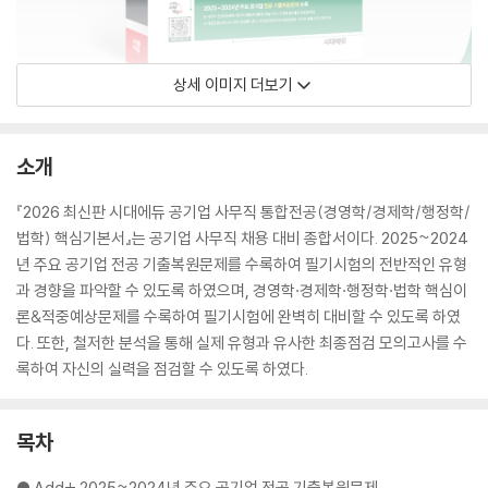
상세 이미지 더보기
소개
『2026 최신판 시대에듀 공기업 사무직 통합전공(경영학/경제학/행정학/
법학) 핵심기본서』는 공기업 사무직 채용 대비 종합서이다. 2025~2024
년 주요 공기업 전공 기출복원문제를 수록하여 필기시험의 전반적인 유형
과 경향을 파악할 수 있도록 하였으며, 경영학·경제학·행정학·법학 핵심이
론&적중예상문제를 수록하여 필기시험에 완벽히 대비할 수 있도록 하였
다. 또한, 철저한 분석을 통해 실제 유형과 유사한 최종점검 모의고사를 수
록하여 자신의 실력을 점검할 수 있도록 하였다.
목차
● Add+ 2025~2024년 주요 공기업 전공 기출복원문제