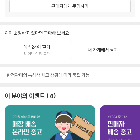
판매자에게 문의하기
이미 소장하고 있다면 판매해 보세요.
예스24에 팔기
내 가게에서 팔기
바이백 신청 불가
한정판매의 특성상 재고 상황에 따라 품절 가능
이 분야의 이벤트
4